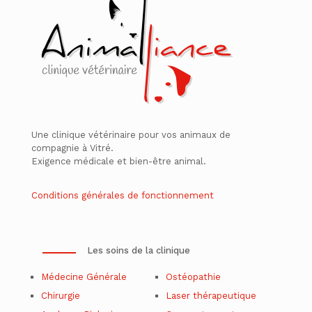
Une clinique vétérinaire pour vos animaux de
compagnie à Vitré.
Exigence médicale et bien-être animal.
Conditions générales de fonctionnement
Les soins de la clinique
Médecine Générale
Ostéopathie
Chirurgie
Laser thérapeutique