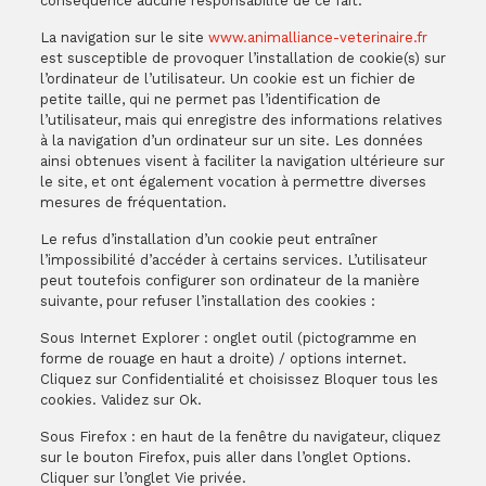
conséquence aucune responsabilité de ce fait.
La navigation sur le site
www.animalliance-veterinaire.fr
est susceptible de provoquer l’installation de cookie(s) sur
l’ordinateur de l’utilisateur. Un cookie est un fichier de
petite taille, qui ne permet pas l’identification de
l’utilisateur, mais qui enregistre des informations relatives
à la navigation d’un ordinateur sur un site. Les données
ainsi obtenues visent à faciliter la navigation ultérieure sur
le site, et ont également vocation à permettre diverses
mesures de fréquentation.
Le refus d’installation d’un cookie peut entraîner
l’impossibilité d’accéder à certains services. L’utilisateur
peut toutefois configurer son ordinateur de la manière
suivante, pour refuser l’installation des cookies :
Sous Internet Explorer : onglet outil (pictogramme en
forme de rouage en haut a droite) / options internet.
Cliquez sur Confidentialité et choisissez Bloquer tous les
cookies. Validez sur Ok.
Sous Firefox : en haut de la fenêtre du navigateur, cliquez
sur le bouton Firefox, puis aller dans l’onglet Options.
Cliquer sur l’onglet Vie privée.