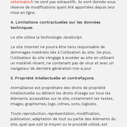
veterinaire.fr
ne sont pas exhaustifs. Ils sont donnés sous
réserve de modifications ayant été apportées depuis leur
mise en ligne.
4. Limitations contractuelles sur les données
techniques.
Le site utilise la technologie JavaScript.
Le site Internet ne pourra être tenu responsable de
dommages matériels liés à l’utilisation du site. De plus,
l’utilisateur du site s’engage à accéder au site en utilisant
un matériel récent, ne contenant pas de virus et avec un
navigateur de dernière génération mis-à-jour
5. Propriété intellectuelle et contrefaçons.
Animalliance est propriétaire des droits de propriété
intellectuelle ou détient les droits d’usage sur tous les
éléments accessibles sur le site, notamment les textes,
images, graphismes, logo, icônes, sons, logiciels.
Toute reproduction, représentation, modification,
publication, adaptation de tout ou partie des éléments du
site, quel que soit le moyen ou le procédé utilisé, est