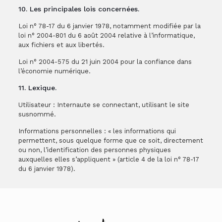
10. Les principales lois concernées.
Loi n° 78-17 du 6 janvier 1978, notamment modifiée par la
loi n° 2004-801 du 6 août 2004 relative à l’informatique,
aux fichiers et aux libertés.
Loi n° 2004-575 du 21 juin 2004 pour la confiance dans
l’économie numérique.
11. Lexique.
Utilisateur : Internaute se connectant, utilisant le site
susnommé.
Informations personnelles : « les informations qui
permettent, sous quelque forme que ce soit, directement
ou non, l’identification des personnes physiques
auxquelles elles s’appliquent » (article 4 de la loi n° 78-17
du 6 janvier 1978).