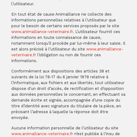
l’utilisateur.
En tout état de cause Animalliance ne collecte des
informations personnelles relatives à l’utilisateur que
pour le besoin de certains services proposés par le site
www.animalliance-veterinaire.fr
. L’utilisateur fournit ces
informations en toute connaissance de cause,
notamment lorsqu’il procède par lui-même à leur saisie. Il
est alors précisé à l’utilisateur du site
www.animalliance-
veterinaire.fr
l’obligation ou non de fournir ces
informations.
Conformément aux dispositions des articles 38 et
suivants de la loi 78-17 du 6 janvier 1978 relative à
l’informatique, aux fichiers et aux libertés, tout utilisateur
dispose d’un droit d’accès, de rectification et d’opposition
aux données personnelles le concernant, en effectuant sa
demande écrite et signée, accompagnée d’une copie du
titre d’identité avec signature du titulaire de la pièce, en
précisant l’adresse à laquelle la réponse doit être
envoyée.
Aucune information personnelle de l’utilisateur du site
www.animalliance-veterinaire.fr
n’est publiée à l’insu de