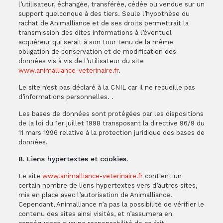
l’utilisateur, échangée, transférée, cédée ou vendue sur un
support quelconque à des tiers. Seule l’hypothèse du
rachat de Animalliance et de ses droits permettrait la
transmission des dites informations à l’éventuel
acquéreur qui serait à son tour tenu de la même
obligation de conservation et de modification des
données vis à vis de l’utilisateur du site
www.animalliance-veterinaire.fr
.
Le site n’est pas déclaré à la CNIL car il ne recueille pas
d’informations personnelles. .
Les bases de données sont protégées par les dispositions
de la loi du 1er juillet 1998 transposant la directive 96/9 du
11 mars 1996 relative à la protection juridique des bases de
données.
8. Liens hypertextes et cookies.
Le site
www.animalliance-veterinaire.fr
contient un
certain nombre de liens hypertextes vers d’autres sites,
mis en place avec l’autorisation de Animalliance.
Cependant, Animalliance n’a pas la possibilité de vérifier le
contenu des sites ainsi visités, et n’assumera en