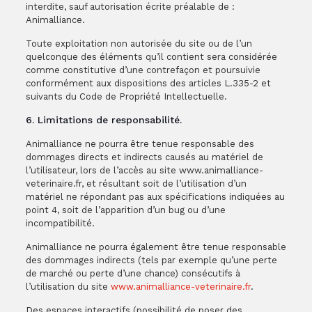
interdite, sauf autorisation écrite préalable de :
Animalliance.
Toute exploitation non autorisée du site ou de l’un
quelconque des éléments qu’il contient sera considérée
comme constitutive d’une contrefaçon et poursuivie
conformément aux dispositions des articles L.335-2 et
suivants du Code de Propriété Intellectuelle.
6. Limitations de responsabilité.
Animalliance ne pourra être tenue responsable des
dommages directs et indirects causés au matériel de
l’utilisateur, lors de l’accès au site www.animalliance-
veterinaire.fr, et résultant soit de l’utilisation d’un
matériel ne répondant pas aux spécifications indiquées au
point 4, soit de l’apparition d’un bug ou d’une
incompatibilité.
Animalliance ne pourra également être tenue responsable
des dommages indirects (tels par exemple qu’une perte
de marché ou perte d’une chance) consécutifs à
l’utilisation du site
www.animalliance-veterinaire.fr
.
Des espaces interactifs (possibilité de poser des