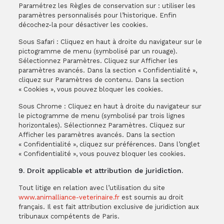
Paramétrez les Règles de conservation sur : utiliser les
paramètres personnalisés pour l’historique. Enfin
décochez-la pour désactiver les cookies.
Sous Safari : Cliquez en haut à droite du navigateur sur le
pictogramme de menu (symbolisé par un rouage).
Sélectionnez Paramètres. Cliquez sur Afficher les
paramètres avancés. Dans la section « Confidentialité »,
cliquez sur Paramètres de contenu. Dans la section
« Cookies », vous pouvez bloquer les cookies.
Sous Chrome : Cliquez en haut à droite du navigateur sur
le pictogramme de menu (symbolisé par trois lignes
horizontales). Sélectionnez Paramètres. Cliquez sur
Afficher les paramètres avancés. Dans la section
« Confidentialité », cliquez sur préférences. Dans l’onglet
« Confidentialité », vous pouvez bloquer les cookies.
9. Droit applicable et attribution de juridiction.
Tout litige en relation avec l’utilisation du site
www.animalliance-veterinaire.fr
est soumis au droit
français. Il est fait attribution exclusive de juridiction aux
tribunaux compétents de Paris.