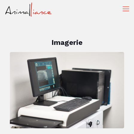
Imagerie