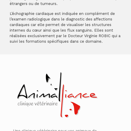
étrangers ou de tumeurs.
L’échographie cardiaque est indiquée en complément de
l’examen radiologique dans le diagnostic des affections
cardiaques car elle permet de visualiser les structures
internes du cœur ainsi que les flux sanguins. Elles sont
réalisées exclusivement par le Docteur Virginie ROBIC qui a
suivi les formations spécifiques dans ce domaine.
Une clinique vétérinaire pour vos animaux de