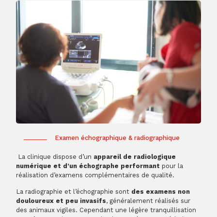
Examen échographique & radiographique
La clinique dispose d’un
appareil de radiologique
numérique et d’un échographe performant
pour la
réalisation d’examens complémentaires de qualité.
La radiographie et l’échographie sont
des examens non
douloureux et peu invasifs
, généralement réalisés sur
des animaux vigiles. Cependant une légère tranquillisation