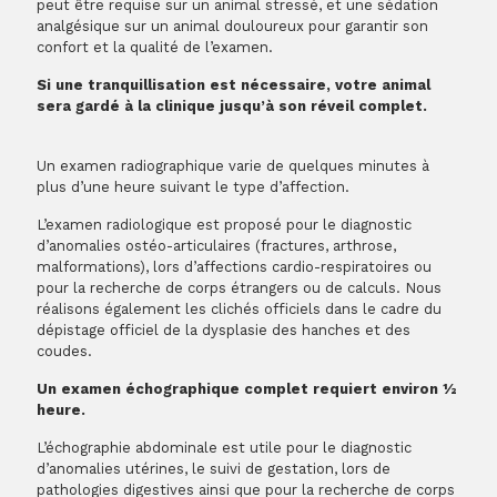
peut être requise sur un animal stressé, et une sédation
analgésique sur un animal douloureux pour garantir son
confort et la qualité de l’examen.
Si une tranquillisation est nécessaire, votre animal
sera gardé à la clinique jusqu’à son réveil complet.
Un examen radiographique varie de quelques minutes à
plus d’une heure suivant le type d’affection.
L’examen radiologique est proposé pour le diagnostic
d’anomalies ostéo-articulaires (fractures, arthrose,
malformations), lors d’affections cardio-respiratoires ou
pour la recherche de corps étrangers ou de calculs. Nous
réalisons également les clichés officiels dans le cadre du
dépistage officiel de la dysplasie des hanches et des
coudes.
Un examen échographique complet requiert environ ½
heure.
L’échographie abdominale est utile pour le diagnostic
d’anomalies utérines, le suivi de gestation, lors de
pathologies digestives ainsi que pour la recherche de corps