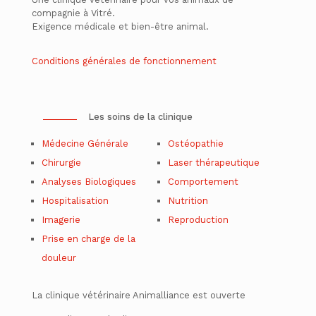
compagnie à Vitré.
Exigence médicale et bien-être animal.
Conditions générales de fonctionnement
Les soins de la clinique
Médecine Générale
Ostéopathie
Chirurgie
Laser thérapeutique
Analyses Biologiques
Comportement
Hospitalisation
Nutrition
Imagerie
Reproduction
Prise en charge de la
douleur
La clinique vétérinaire Animalliance est ouverte